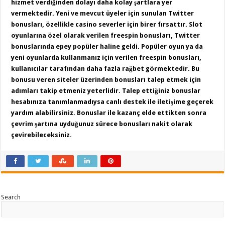
hizmet verdiğinden dolayı daha kolay şartlara yer
vermektedir. Yeni ve mevcut üyeler için sunulan Twitter
bonusları, özellikle casino severler için birer fırsattır. Slot
oyunlarına özel olarak verilen freespin bonusları, Twitter
bonuslarında epey popüler haline geldi. Popüler oyun ya da
yeni oyunlarda kullanmanız için verilen freespin bonusları,
kullanıcılar tarafından daha fazla rağbet görmektedir. Bu
bonusu veren siteler üzerinden bonusları talep etmek için
adımları takip etmeniz yeterlidir. Talep ettiğiniz bonuslar
hesabınıza tanımlanmadıysa canlı destek ile iletişime geçerek
yardım alabilirsiniz. Bonuslar ile kazanç elde ettikten sonra
çevrim şartına uyduğunuz sürece bonusları nakit olarak
çevirebileceksiniz.
Search