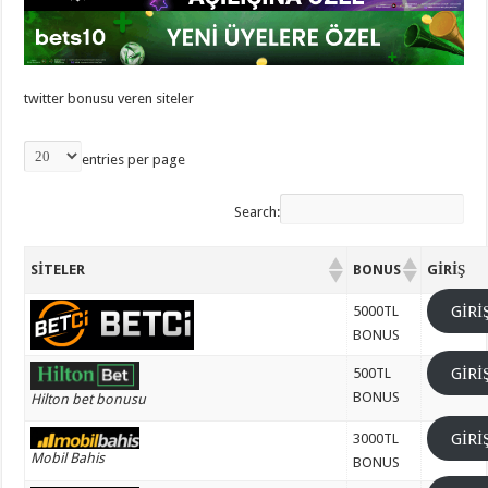
twitter bonusu veren siteler
entries per page
Search:
SİTELER
BONUS
GİRİŞ
GİRİ
5000TL
BONUS
GİRİ
500TL
BONUS
Hilton bet bonusu
GİRİ
3000TL
Mobil Bahis
BONUS