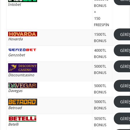
İntobet
BONUS
+
150
FREESPİN
GİRİ
1500TL
Hovarda
BONUS
GİRİ
4000TL
Genzobet
BONUS
GİRİ
5000TL
BONUS
Discountcasino
GİRİ
5000TL
Davegas
BONUS
GİRİ
5000TL
Betroad
BONUS
GİRİ
5050TL
Betelli
BONUS