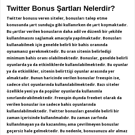
Twitter Bonus Şartları Nelerdir?
Twitter bonusu veren siteler, bonusları talep etme
konusunda şart sunduğu gibi kullanırken de şart koymaktadır.
Bu şartlar verilen bonusların daha adil ve düzenli bir şekilde
kullanılmasını sağlamak amacıyla yapılmaktadır. Bonusları
kullanabilmek için genelde belirli bir bahis oranında
oynamanız gerekmektedir. Bu oran sitenin belirlediği
minimum bahis oranı olabilmektedir. Bonuslar, genelde belirli
oyunlarda ya da etkinliklerde kullanılabilmektedir. Bu oyunlar
ya da etkinlikler, sitenin belirttiği oyunlar arasında yer
almaktadır. Bunun haricinde verilen bonuslar freespin ise,
sadece slot oyunlarında kullanılabilmektedir. Bazı siteler
özellikle yeni ya da popüler oyunlarda kullanımla
sınırlandırabilmektedir. Freespin dışında freebet olarak da
verilen bonuslar ise sadece bahis oyunlarında
kullanılabilmektedir. Twitter bonusları genelde belirli bir
zaman içerisinde kullanılmalıdır. Bu zaman zarfında
kullanılmayan ya da kazanılmış ama çevrilmeyen bonuslar
geçersiz hale gelmektedir. Bu nedenle, bonusunuzu alır almaz