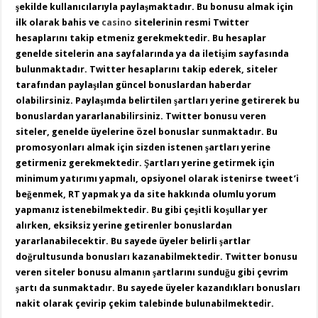
şekilde kullanıcılarıyla paylaşmaktadır. Bu
bonusu almak için
ilk olarak bahis ve
casino
sitelerinin resmi Twitter
hesaplarını takip etmeniz gerekmektedir. Bu hesaplar
genelde sitelerin ana sayfalarında ya da iletişim sayfasında
bulunmaktadır. Twitter hesaplarını takip ederek, siteler
tarafından paylaşılan güncel bonuslardan haberdar
olabilirsiniz. Paylaşımda belirtilen şartları yerine getirerek bu
bonuslardan yararlanabilirsiniz. Twitter bonusu veren
siteler, genelde üyelerine özel bonuslar sunmaktadır. Bu
promosyonları almak için sizden istenen şartları yerine
getirmeniz gerekmektedir. Şartları yerine getirmek için
minimum yatırımı yapmalı, opsiyonel olarak istenirse tweet’i
beğenmek, RT yapmak ya da site hakkında olumlu yorum
yapmanız istenebilmektedir. Bu gibi çeşitli koşullar yer
alırken, eksiksiz yerine getirenler bonuslardan
yararlanabilecektir. Bu sayede üyeler belirli şartlar
doğrultusunda bonusları kazanabilmektedir. Twitter bonusu
veren siteler bonusu almanın şartlarını sunduğu gibi çevrim
şartı da sunmaktadır. Bu sayede üyeler kazandıkları bonusları
nakit olarak çevirip çekim talebinde bulunabilmektedir.