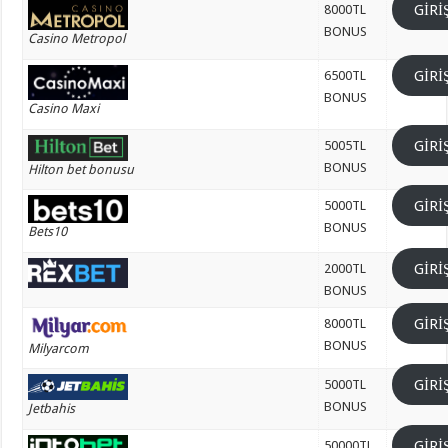
GİRİ
8000TL
BONUS
Casino Metropol
GİRİ
6500TL
BONUS
Casino Maxi
GİRİ
5005TL
BONUS
Hilton bet bonusu
GİRİ
5000TL
BONUS
Bets10
GİRİ
2000TL
BONUS
GİRİ
8000TL
BONUS
Milyarcom
GİRİ
5000TL
BONUS
Jetbahis
GİRİ
50000TL