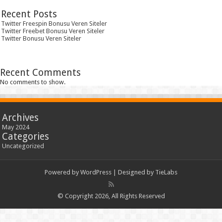
Recent Posts
Twitter Freespin Bonusu Veren Siteler
Twitter Freebet Bonusu Veren Siteler
Twitter Bonusu Veren Siteler
Recent Comments
No comments to show.
Archives
May 2024
Categories
Uncategorized
Powered by
WordPress
| Designed by
TieLabs
© Copyright 2026, All Rights Reserved